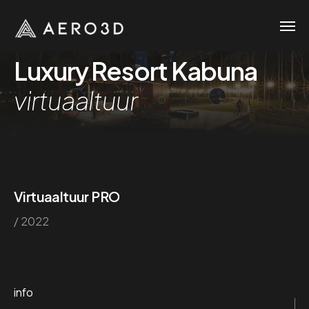
Luxury Resort Kabuna
virtuaaltuur
Virtuaaltuur PRO
/ 2022
info